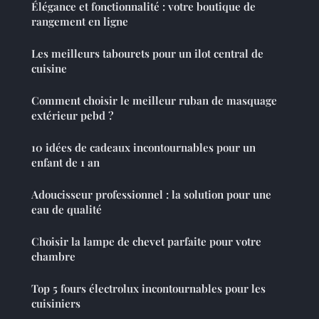
Élégance et fonctionnalité : votre boutique de
rangement en ligne
Les meilleurs tabourets pour un ilot central de
cuisine
Comment choisir le meilleur ruban de masquage
extérieur pebd ?
10 idées de cadeaux incontournables pour un
enfant de 1 an
Adoucisseur professionnel : la solution pour une
eau de qualité
Choisir la lampe de chevet parfaite pour votre
chambre
Top 5 fours électrolux incontournables pour les
cuisiniers