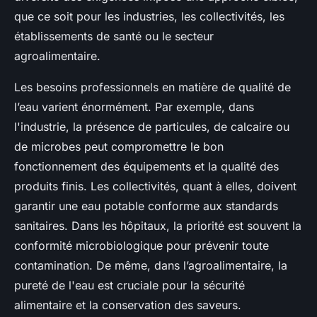
que ce soit pour les industries, les collectivités, les
établissements de santé ou le secteur
agroalimentaire.
Les besoins professionnels en matière de qualité de
l’eau varient énormément. Par exemple, dans
l'industrie, la présence de particules, de calcaire ou
de microbes peut compromettre le bon
fonctionnement des équipements et la qualité des
produits finis. Les collectivités, quant à elles, doivent
garantir une eau potable conforme aux standards
sanitaires. Dans les hôpitaux, la priorité est souvent la
conformité microbiologique pour prévenir toute
contamination. De même, dans l’agroalimentaire, la
pureté de l'eau est cruciale pour la sécurité
alimentaire et la conservation des saveurs.