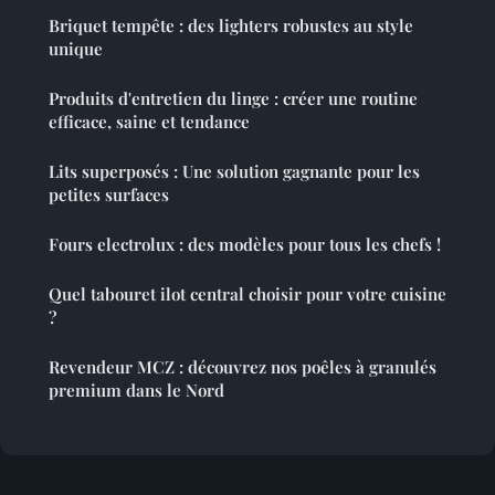
Briquet tempête : des lighters robustes au style
unique
Produits d'entretien du linge : créer une routine
efficace, saine et tendance
Lits superposés : Une solution gagnante pour les
petites surfaces
Fours electrolux : des modèles pour tous les chefs !
Quel tabouret ilot central choisir pour votre cuisine
?
Revendeur MCZ : découvrez nos poêles à granulés
premium dans le Nord