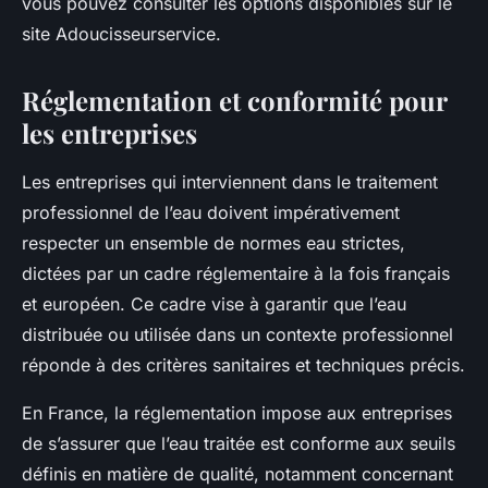
vous pouvez consulter les options disponibles sur le
site Adoucisseurservice.
Réglementation et conformité pour
les entreprises
Les entreprises qui interviennent dans le traitement
professionnel de l’eau doivent impérativement
respecter un ensemble de normes eau strictes,
dictées par un cadre réglementaire à la fois français
et européen. Ce cadre vise à garantir que l’eau
distribuée ou utilisée dans un contexte professionnel
réponde à des critères sanitaires et techniques précis.
En France, la réglementation impose aux entreprises
de s’assurer que l’eau traitée est conforme aux seuils
définis en matière de qualité, notamment concernant