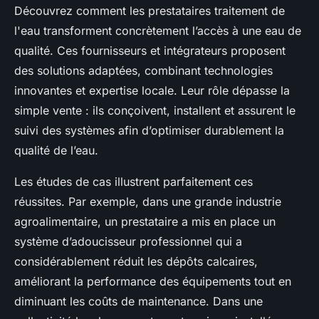
Découvrez comment les prestataires traitement de
l'eau transforment concrètement l’accès à une eau de
qualité. Ces fournisseurs et intégrateurs proposent
des solutions adaptées, combinant technologies
innovantes et expertise locale. Leur rôle dépasse la
simple vente : ils conçoivent, installent et assurent le
suivi des systèmes afin d’optimiser durablement la
qualité de l’eau.
Les études de cas illustrent parfaitement ces
réussites. Par exemple, dans une grande industrie
agroalimentaire, un prestataire a mis en place un
système d’adoucisseur professionnel qui a
considérablement réduit les dépôts calcaires,
améliorant la performance des équipements tout en
diminuant les coûts de maintenance. Dans une