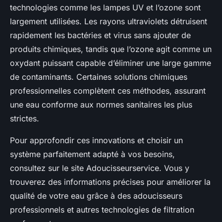
technologies comme les lampes UV et l’ozone sont
largement utilisées. Les rayons ultraviolets détruisent
rapidement les bactéries et virus sans ajouter de
produits chimiques, tandis que l’ozone agit comme un
oxydant puissant capable d’éliminer une large gamme
de contaminants. Certaines solutions chimiques
professionnelles complètent ces méthodes, assurant
une eau conforme aux normes sanitaires les plus
strictes.
Pour approfondir ces innovations et choisir un
système parfaitement adapté à vos besoins,
consultez sur le site Adoucisseurservice. Vous y
trouverez des informations précises pour améliorer la
qualité de votre eau grâce à des adoucisseurs
professionnels et autres technologies de filtration