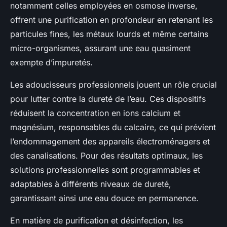
notamment celles employées en osmose inverse,
offrent une purification en profondeur en retenant les
particules fines, les métaux lourds et même certains
micro-organismes, assurant une eau quasiment
exempte d’impuretés.
Les adoucisseurs professionnels jouent un rôle crucial
pour lutter contre la dureté de l’eau. Ces dispositifs
réduisent la concentration en ions calcium et
magnésium, responsables du calcaire, ce qui prévient
l’endommagement des appareils électroménagers et
des canalisations. Pour des résultats optimaux, les
solutions professionnelles sont programmables et
adaptables à différents niveaux de dureté,
garantissant ainsi une eau douce en permanence.
En matière de purification et désinfection, les