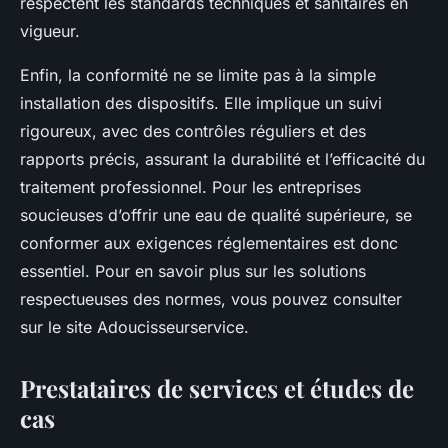
respectent les standards techniques et sanitaires en
vigueur.
Enfin, la conformité ne se limite pas à la simple
installation des dispositifs. Elle implique un suivi
rigoureux, avec des contrôles réguliers et des
rapports précis, assurant la durabilité et l’efficacité du
traitement professionnel. Pour les entreprises
soucieuses d’offrir une eau de qualité supérieure, se
conformer aux exigences réglementaires est donc
essentiel. Pour en savoir plus sur les solutions
respectueuses des normes, vous pouvez consulter
sur le site Adoucisseurservice.
Prestataires de services et études de
cas