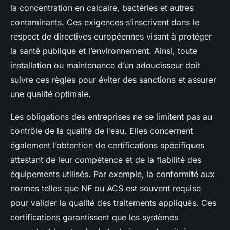
la concentration en calcaire, bactéries et autres
contaminants. Ces exigences s’inscrivent dans le
respect de directives européennes visant à protéger
la santé publique et l’environnement. Ainsi, toute
installation ou maintenance d’un adoucisseur doit
suivre ces règles pour éviter des sanctions et assurer
une qualité optimale.
Les obligations des entreprises ne se limitent pas au
contrôle de la qualité de l’eau. Elles concernent
également l’obtention de certifications spécifiques
attestant de leur compétence et de la fiabilité des
équipements utilisés. Par exemple, la conformité aux
normes telles que NF ou ACS est souvent requise
pour valider la qualité des traitements appliqués. Ces
certifications garantissent que les systèmes