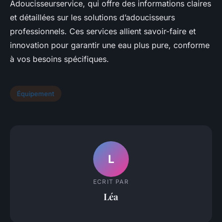
Adoucisseurservice, qui offre des informations claires
et détaillées sur les solutions d’adoucisseurs
professionnels. Ces services allient savoir-faire et
innovation pour garantir une eau plus pure, conforme
à vos besoins spécifiques.
Équipement
L
ECRIT PAR
Léa