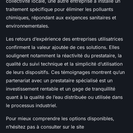
collectivité locale, une autre entreprise a installé un
traitement spécifique pour éliminer les polluants
chimiques, répondant aux exigences sanitaires et
environnementales.
Les retours d’expérience des entreprises utilisatrices
confirment la valeur ajoutée de ces solutions. Elles
soulignent notamment la réactivité du prestataire, la
qualité du suivi technique et la simplicité d’utilisation
de leurs dispositifs. Ces témoignages montrent qu’un
partenariat avec un prestataire spécialisé est un
investissement rentable et un gage de tranquillité
quant à la qualité de l’eau distribuée ou utilisée dans
le processus industriel.
Pour mieux comprendre les options disponibles,
n’hésitez pas à consulter sur le site