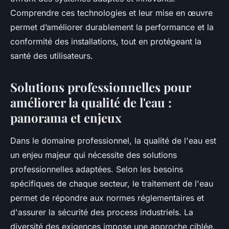
Comprendre ces technologies et leur mise en œuvre
permet d’améliorer durablement la performance et la
conformité des installations, tout en protégeant la
santé des utilisateurs.
Solutions professionnelles pour
améliorer la qualité de l'eau :
panorama et enjeux
Dans le domaine professionnel, la qualité de l'eau est
un enjeu majeur qui nécessite des solutions
professionnelles adaptées. Selon les besoins
spécifiques de chaque secteur, le traitement de l'eau
permet de répondre aux normes réglementaires et
d'assurer la sécurité des process industriels. La
diversité des exigences impose une approche ciblée,