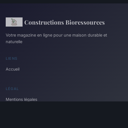
Constructions Bioressources
Votre magazine en ligne pour une maison durable et
naturelle
LIENS
Accueil
LÉGAL
Mentions légales
Contact