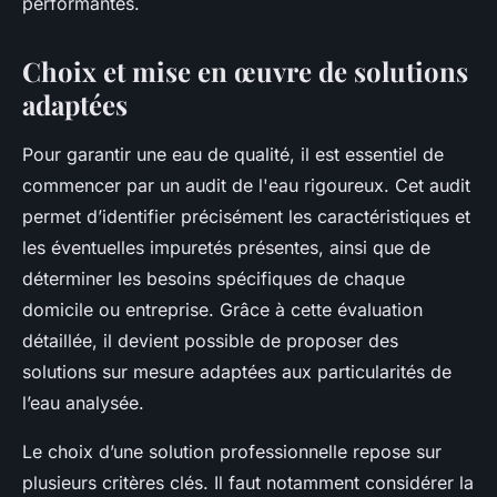
performantes.
Choix et mise en œuvre de solutions
adaptées
Pour garantir une eau de qualité, il est essentiel de
commencer par un audit de l'eau rigoureux. Cet audit
permet d’identifier précisément les caractéristiques et
les éventuelles impuretés présentes, ainsi que de
déterminer les besoins spécifiques de chaque
domicile ou entreprise. Grâce à cette évaluation
détaillée, il devient possible de proposer des
solutions sur mesure adaptées aux particularités de
l’eau analysée.
Le choix d’une solution professionnelle repose sur
plusieurs critères clés. Il faut notamment considérer la