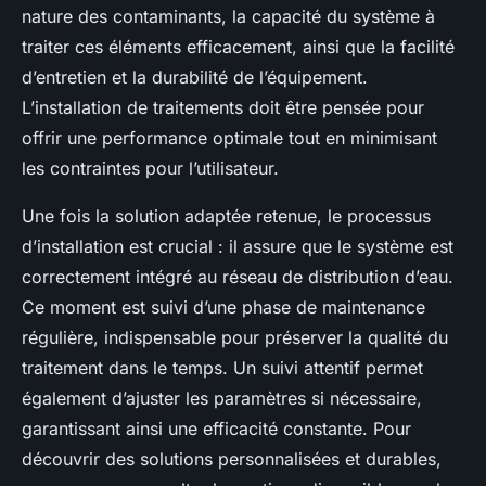
nature des contaminants, la capacité du système à
traiter ces éléments efficacement, ainsi que la facilité
d’entretien et la durabilité de l’équipement.
L’installation de traitements doit être pensée pour
offrir une performance optimale tout en minimisant
les contraintes pour l’utilisateur.
Une fois la solution adaptée retenue, le processus
d’installation est crucial : il assure que le système est
correctement intégré au réseau de distribution d’eau.
Ce moment est suivi d’une phase de maintenance
régulière, indispensable pour préserver la qualité du
traitement dans le temps. Un suivi attentif permet
également d’ajuster les paramètres si nécessaire,
garantissant ainsi une efficacité constante. Pour
découvrir des solutions personnalisées et durables,