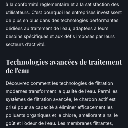
à la conformité réglementaire et à la satisfaction des
utilisateurs. C’est pourquoi les entreprises investissent
de plus en plus dans des technologies performantes
dédiées au traitement de l’eau, adaptées à leurs
besoins spécifiques et aux défis imposés par leurs
secteurs d’activité.
Technologies avancées de traitement
de l'eau
Découvrez comment les technologies de filtration
modernes transforment la qualité de l’eau. Parmi les
systèmes de filtration avancée, le charbon actif est
prisé pour sa capacité à éliminer efficacement les
polluants organiques et le chlore, améliorant ainsi le
goût et l’odeur de l’eau. Les membranes filtrantes,