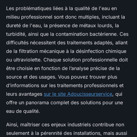
Les problématiques liées à la qualité de l'eau en
milieu professionnel sont donc multiples, incluant la
dureté de l'eau, la présence de métaux lourds, la
turbidité, ainsi que la contamination bactérienne. Ces
difficultés nécessitent des traitements adaptés, allant
de la filtration mécanique à la désinfection chimique
ou ultraviolette. Chaque solution professionnelle doit
être choisie en fonction de l’analyse précise de la
source et des usages. Vous pouvez trouver plus
d’informations sur les traitements professionnels et
leurs avantages
sur le site Adoucisseurservice
, qui
offre un panorama complet des solutions pour une
eau de qualité.
Ainsi, maîtriser ces enjeux industriels contribue non
seulement à la pérennité des installations, mais aussi