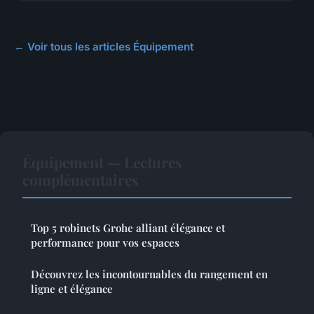
← Voir tous les articles Équipement
Équipement — Lectures
complémentaires
Top 5 robinets Grohe alliant élégance et
performance pour vos espaces
Découvrez les incontournables du rangement en
ligne et élégance