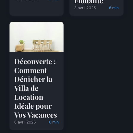
Flottante
3 avril 2025
6 min
Découverte :
Comment
Dénicher la
Villa de
Location
Idéale pour
Vos Vacances
6 avril 2025
6 min