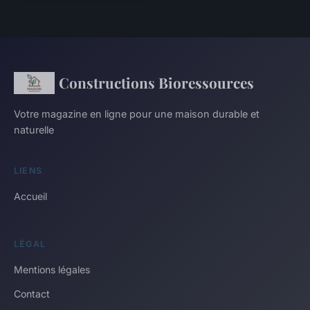
Constructions Bioressources
Votre magazine en ligne pour une maison durable et
naturelle
LIENS
Accueil
LÉGAL
Mentions légales
Contact