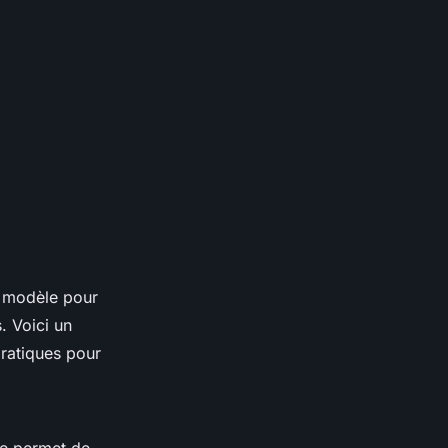
e modèle pour
. Voici un
ratiques pour