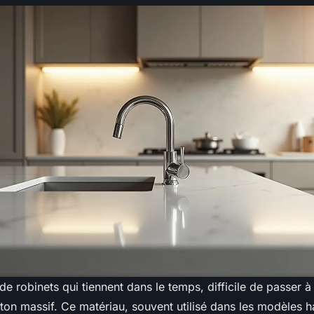
e robinets qui tiennent dans le temps, difficile de passer à
aiton massif. Ce matériau, souvent utilisé dans les modèles