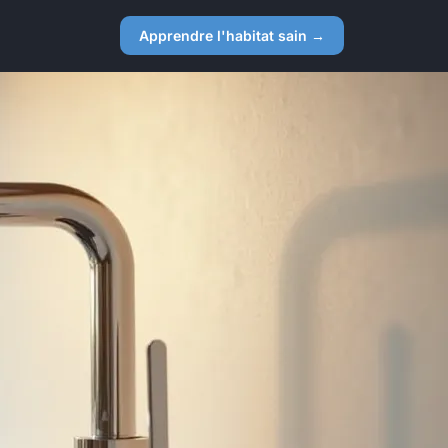
Apprendre l'habitat sain →