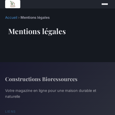
Accueil
›
Mentions légales
Mentions légales
Constructions Bioressources
Votre magazine en ligne pour une maison durable et
naturelle
LIENS